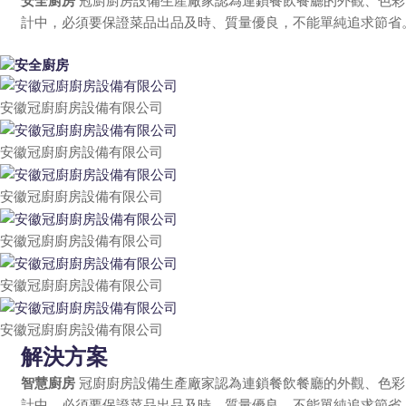
安全廚房
冠廚廚房設備生產廠家認為連鎖餐飲餐廳的外觀、色
計中，必須要保證菜品出品及時、質量優良，不能單純追求節省
安徽冠廚廚房設備有限公司
安徽冠廚廚房設備有限公司
安徽冠廚廚房設備有限公司
安徽冠廚廚房設備有限公司
安徽冠廚廚房設備有限公司
安徽冠廚廚房設備有限公司
解決方案
智慧廚房
冠廚廚房設備生產廠家認為連鎖餐飲餐廳的外觀、色彩
計中，必須要保證菜品出品及時、質量優良，不能單純追求節省