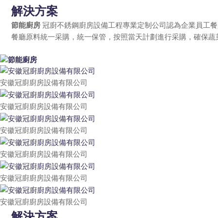
解決方案
節能廚房
冠廚不銹鋼廚房設備工程專業定制公司認為企業員工餐廳的功能
餐廳原料統一采購，統一保管，按照當天計劃進行采購，確保蔬菜
安徽冠廚廚房設備有限公司
安徽冠廚廚房設備有限公司
安徽冠廚廚房設備有限公司
安徽冠廚廚房設備有限公司
安徽冠廚廚房設備有限公司
安徽冠廚廚房設備有限公司
解決方案